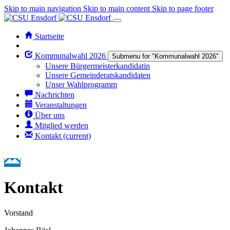
Skip to main navigation
Skip to main content
Skip to page footer
Startseite
Kommunalwahl 2026
Submenu for "Kommunalwahl 2026"
Unsere Bürgermeisterkandidatin
Unsere Gemeinderatskandidaten
Unser Wahlprogramm
Nachrichten
Veranstaltungen
Über uns
Mitglied werden
Kontakt
(current)
Kontakt
Vorstand